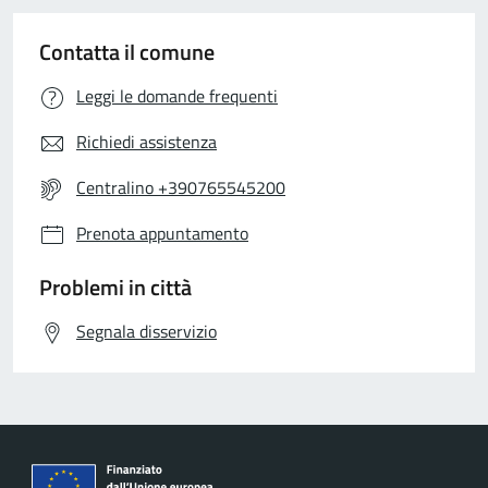
Contatta il comune
Leggi le domande frequenti
Richiedi assistenza
Centralino +390765545200
Prenota appuntamento
Problemi in città
Segnala disservizio