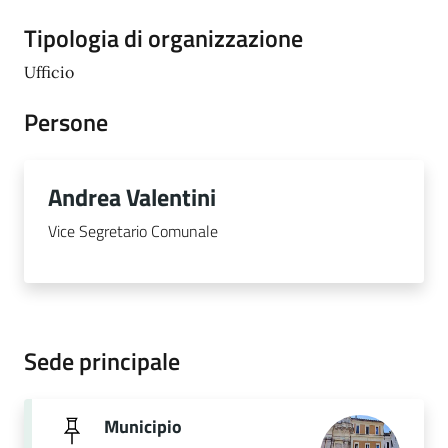
Tipologia di organizzazione
Ufficio
Persone
Andrea Valentini
Vice Segretario Comunale
Sede principale
Municipio