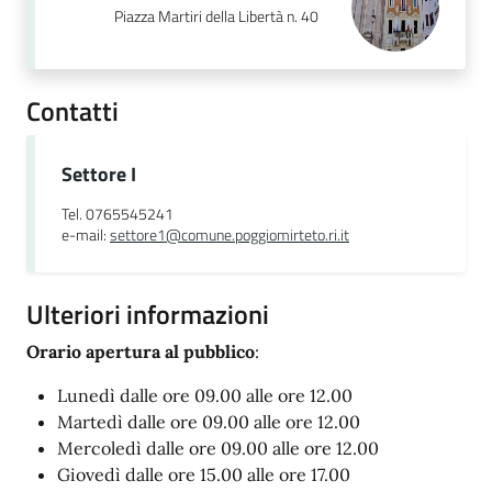
Piazza Martiri della Libertà n. 40
Contatti
Settore I
Tel. 0765545241
e-mail:
settore1@comune.poggiomirteto.ri.it
Ulteriori informazioni
Orario apertura al pubblico
:
Lunedì dalle ore 09.00 alle ore 12.00
Martedì dalle ore 09.00 alle ore 12.00
Mercoledì dalle ore 09.00 alle ore 12.00
Giovedì dalle ore 15.00 alle ore 17.00