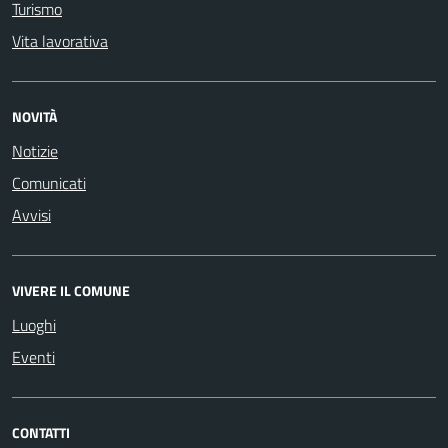
Turismo
Vita lavorativa
NOVITÀ
Notizie
Comunicati
Avvisi
VIVERE IL COMUNE
Luoghi
Eventi
CONTATTI