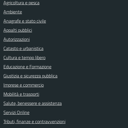
Agricoltura e pesca
Ambiente
Anagrafe e stato civile
Appalti pubblici
Autorizzazioni
Catasto e urbanistica
Cultura e tempo libero
Educazione e Formazione
Giustizia e sicurezza pubblica
Imprese e commercio
Mobilità e trasporti
Salute, benessere e assistenza
Servizi Online
Tributi, finanze e contravvenzioni