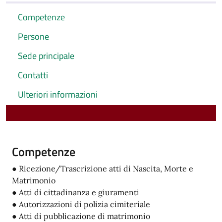
Competenze
Persone
Sede principale
Contatti
Ulteriori informazioni
Competenze
● Ricezione/Trascrizione atti di Nascita, Morte e
Matrimonio
● Atti di cittadinanza e giuramenti
● Autorizzazioni di polizia cimiteriale
● Atti di pubblicazione di matrimonio