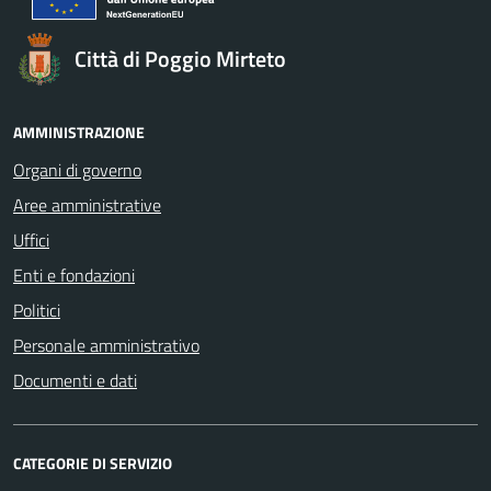
Città di Poggio Mirteto
AMMINISTRAZIONE
Organi di governo
Aree amministrative
Uffici
Enti e fondazioni
Politici
Personale amministrativo
Documenti e dati
CATEGORIE DI SERVIZIO