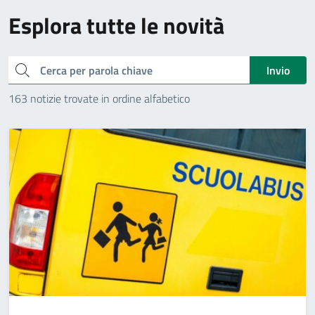
Esplora tutte le novità
Cerca
Invio
163 notizie trovate in ordine alfabetico