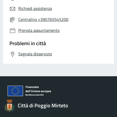
Richiedi assistenza
Centralino +390765545200
Prenota appuntamento
Problemi in città
Segnala disservizio
Città di Poggio Mirteto