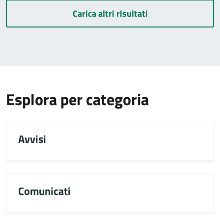
Carica altri risultati
Esplora per categoria
Avvisi
Comunicati