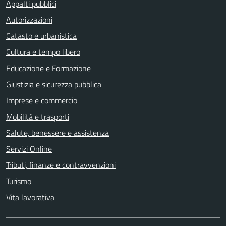
Appalti pubblici
Autorizzazioni
Catasto e urbanistica
Cultura e tempo libero
Educazione e Formazione
Giustizia e sicurezza pubblica
Imprese e commercio
Mobilità e trasporti
Salute, benessere e assistenza
Servizi Online
Tributi, finanze e contravvenzioni
Turismo
Vita lavorativa