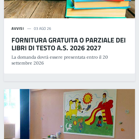
AVVISI
03 AGO 26
FORNITURA GRATUITA O PARZIALE DEI
LIBRI DI TESTO A.S. 2026 2027
La domanda dovrà essere presentata entro il 20
settembre 2026