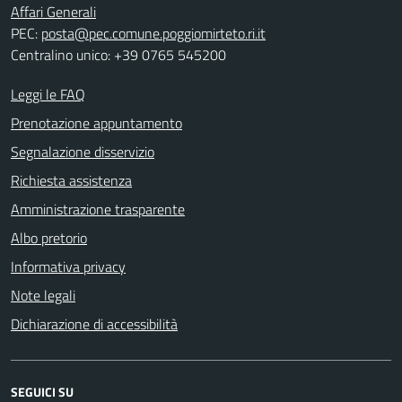
Affari Generali
PEC:
posta@pec.comune.poggiomirteto.ri.it
Centralino unico: +39 0765 545200
Leggi le FAQ
Prenotazione appuntamento
Segnalazione disservizio
Richiesta assistenza
Amministrazione trasparente
Albo pretorio
Informativa privacy
Note legali
Dichiarazione di accessibilità
SEGUICI SU