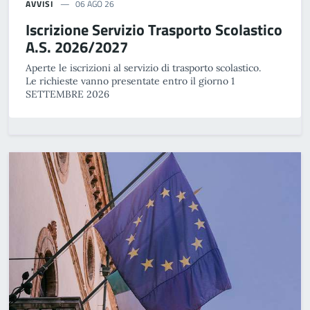
AVVISI
06 AGO 26
Iscrizione Servizio Trasporto Scolastico
A.S. 2026/2027
Aperte le iscrizioni al servizio di trasporto scolastico.
Le richieste vanno presentate entro il giorno 1
SETTEMBRE 2026