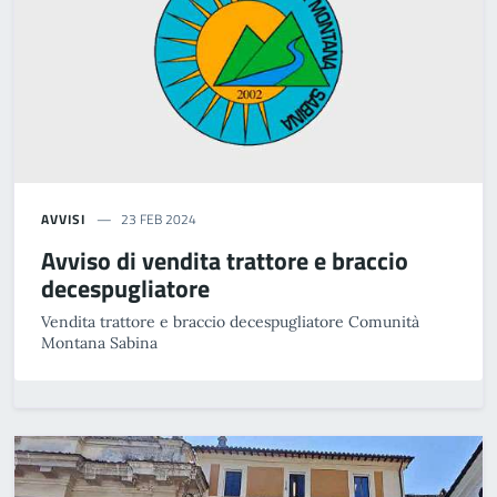
AVVISI
23 FEB 2024
Avviso di vendita trattore e braccio
decespugliatore
Vendita trattore e braccio decespugliatore Comunità
Montana Sabina