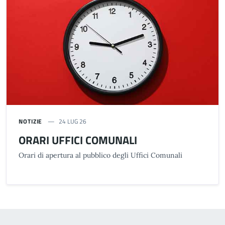
NOTIZIE
24 LUG 26
ORARI UFFICI COMUNALI
Orari di apertura al pubblico degli Uffici Comunali