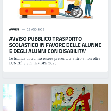
AVVISI
26 AGO 2025
AVVISO PUBBLICO TRASPORTO
SCOLASTICO IN FAVORE DELLE ALUNNE
E DEGLI ALUNNI CON DISABILITA‘
Le istanze dovranno essere presentate entro e non oltre
LUNEDÌ 8 SETTEMBRE 2025