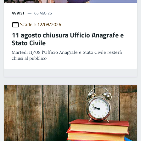
AVVISI
06 AGO 26
Scade il: 12/08/2026
11 agosto chiusura Ufficio Anagrafe e
Stato Civile
Martedì 11/08 l'Ufficio Anagrafe e Stato Civile resterà
chiusi al pubblico