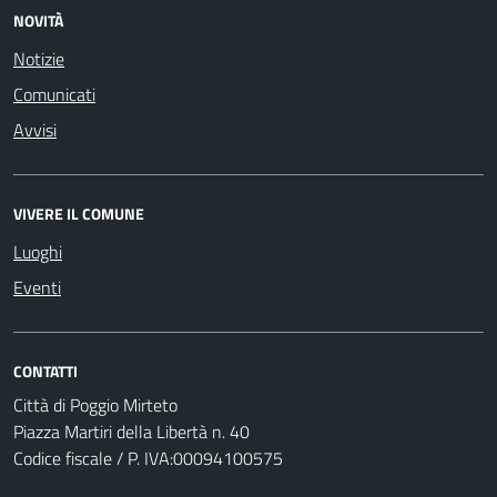
NOVITÀ
Notizie
Comunicati
Avvisi
VIVERE IL COMUNE
Luoghi
Eventi
CONTATTI
Città di Poggio Mirteto
Piazza Martiri della Libertà n. 40
Codice fiscale / P. IVA:00094100575