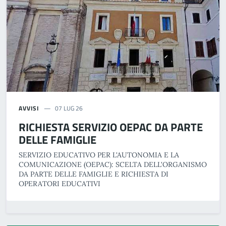
AVVISI
07 LUG 26
RICHIESTA SERVIZIO OEPAC DA PARTE
DELLE FAMIGLIE
SERVIZIO EDUCATIVO PER L'AUTONOMIA E LA
COMUNICAZIONE (OEPAC): SCELTA DELL'ORGANISMO
DA PARTE DELLE FAMIGLIE E RICHIESTA DI
OPERATORI EDUCATIVI