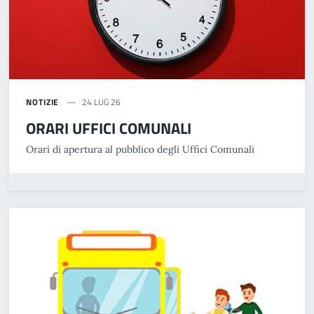
NOTIZIE
24 LUG 26
ORARI UFFICI COMUNALI
Orari di apertura al pubblico degli Uffici Comunali