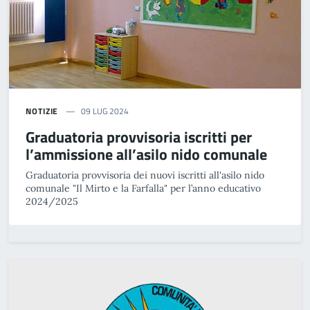
NOTIZIE
09 LUG 2024
Graduatoria provvisoria iscritti per
l’ammissione all’asilo nido comunale
Graduatoria provvisoria dei nuovi iscritti all'asilo nido
comunale "Il Mirto e la Farfalla" per l’anno educativo
2024/2025