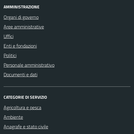
AMMINISTRAZIONE
Organi di governo
Aree amministrative
Uffici
Enti e fondazioni
Politici
Personale amministrativo
Documenti e dati
CATEGORIE DI SERVIZIO
Agricoltura e pesca
Ambiente
Anagrafe e stato civile