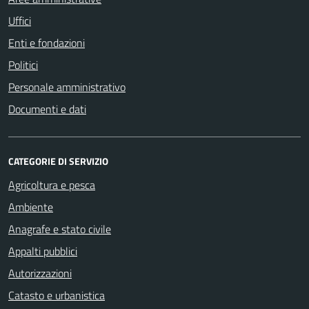
Uffici
Enti e fondazioni
Politici
Personale amministrativo
Documenti e dati
CATEGORIE DI SERVIZIO
Agricoltura e pesca
Ambiente
Anagrafe e stato civile
Appalti pubblici
Autorizzazioni
Catasto e urbanistica