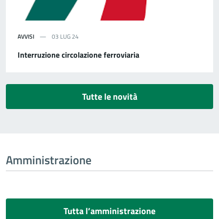
AVVISI
03 LUG 24
Interruzione circolazione ferroviaria
Tutte le novità
Amministrazione
Tutta l’amministrazione