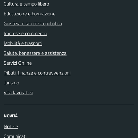
Cultura e tempo libero
Educazione e Formazione
Giustizia e sicurezza pubblica
Imprese e commercio
Mobilità e trasporti
Salute, benessere e assistenza
Servizi Online
Tributi, finanze e contravvenzioni
Turismo
Vita lavorativa
NOVITÀ
Notizie
Comunicati