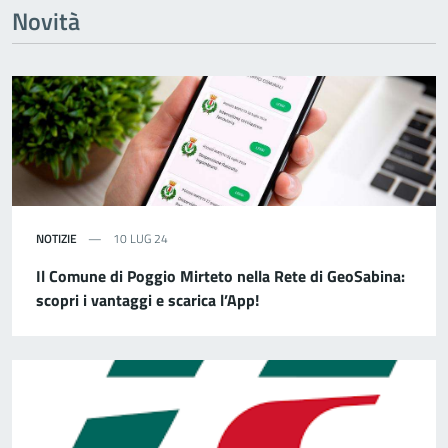
Novità
NOTIZIE
10 LUG 24
Il Comune di Poggio Mirteto nella Rete di GeoSabina:
scopri i vantaggi e scarica l’App!