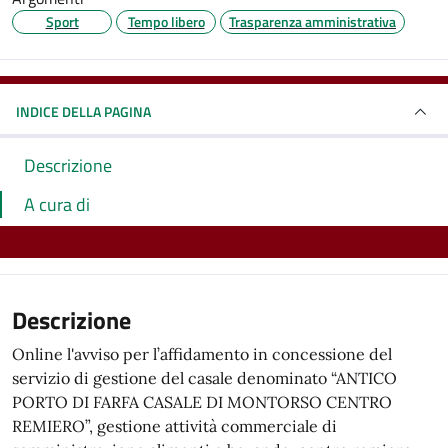
Sport
Tempo libero
Trasparenza amministrativa
INDICE DELLA PAGINA
Descrizione
A cura di
Descrizione
Online l'avviso per l’affidamento in concessione del
servizio di gestione del casale denominato “ANTICO
PORTO DI FARFA CASALE DI MONTORSO CENTRO
REMIERO”, gestione attività commerciale di