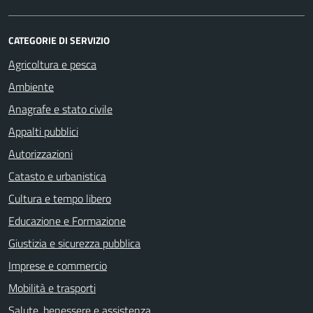
CATEGORIE DI SERVIZIO
Agricoltura e pesca
Ambiente
Anagrafe e stato civile
Appalti pubblici
Autorizzazioni
Catasto e urbanistica
Cultura e tempo libero
Educazione e Formazione
Giustizia e sicurezza pubblica
Imprese e commercio
Mobilità e trasporti
Salute, benessere e assistenza