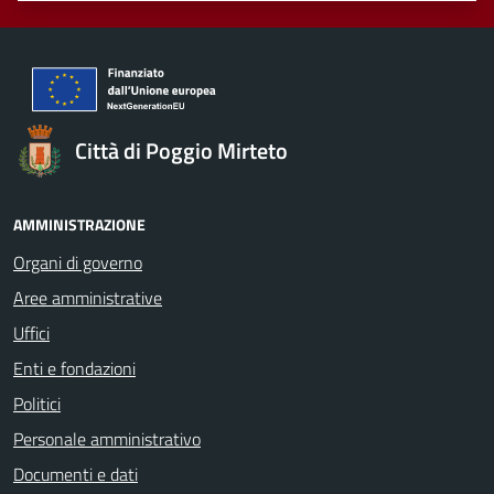
Città di Poggio Mirteto
AMMINISTRAZIONE
Organi di governo
Aree amministrative
Uffici
Enti e fondazioni
Politici
Personale amministrativo
Documenti e dati