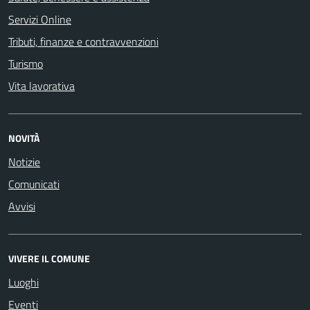
Servizi Online
Tributi, finanze e contravvenzioni
Turismo
Vita lavorativa
NOVITÀ
Notizie
Comunicati
Avvisi
VIVERE IL COMUNE
Luoghi
Eventi