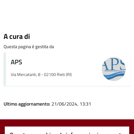
A cura di
Questa pagina è gestita da
APS
Via Mercatanti, 8 - 02100 Rieti (RI)
Ultimo aggiornamento:
21/06/2024, 13:31