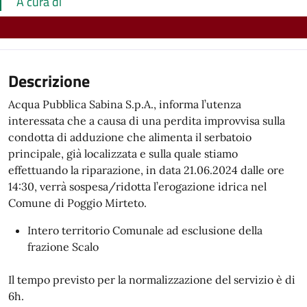
A cura di
Descrizione
Acqua Pubblica Sabina S.p.A., informa l’utenza
interessata che a causa di una perdita improvvisa sulla
condotta di adduzione che alimenta il serbatoio
principale, già localizzata e sulla quale stiamo
effettuando la riparazione, in data 21.06.2024 dalle ore
14:30, verrà sospesa/ridotta l’erogazione idrica nel
Comune di Poggio Mirteto.
Intero territorio Comunale ad esclusione della
frazione Scalo
Il tempo previsto per la normalizzazione del servizio è di
6h.