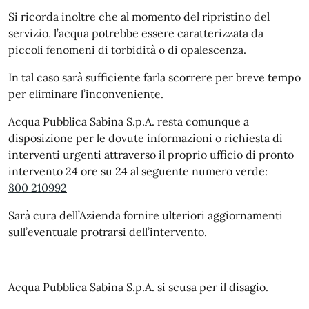
Si ricorda inoltre che al momento del ripristino del
servizio, l’acqua potrebbe essere caratterizzata da
piccoli fenomeni di torbidità o di opalescenza.
In tal caso sarà sufficiente farla scorrere per breve tempo
per eliminare l’inconveniente.
Acqua Pubblica Sabina S.p.A. resta comunque a
disposizione per le dovute informazioni o richiesta di
interventi urgenti attraverso il proprio ufficio di pronto
intervento 24 ore su 24 al seguente numero verde:
800 210992
Sarà cura dell’Azienda fornire ulteriori aggiornamenti
sull’eventuale protrarsi dell’intervento.
Acqua Pubblica Sabina S.p.A. si scusa per il disagio.