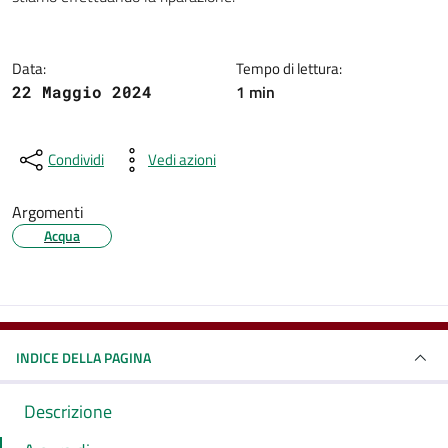
Data:
Tempo di lettura:
1 min
22 Maggio 2024
Condividi
Vedi azioni
Argomenti
Acqua
INDICE DELLA PAGINA
Descrizione