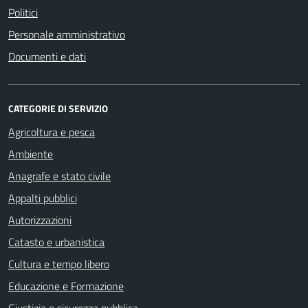
Politici
Personale amministrativo
Documenti e dati
CATEGORIE DI SERVIZIO
Agricoltura e pesca
Ambiente
Anagrafe e stato civile
Appalti pubblici
Autorizzazioni
Catasto e urbanistica
Cultura e tempo libero
Educazione e Formazione