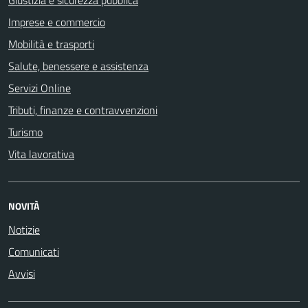
Giustizia e sicurezza pubblica
Imprese e commercio
Mobilità e trasporti
Salute, benessere e assistenza
Servizi Online
Tributi, finanze e contravvenzioni
Turismo
Vita lavorativa
NOVITÀ
Notizie
Comunicati
Avvisi