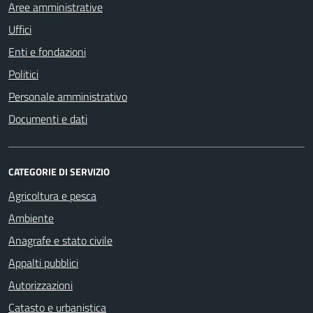
Aree amministrative
Uffici
Enti e fondazioni
Politici
Personale amministrativo
Documenti e dati
CATEGORIE DI SERVIZIO
Agricoltura e pesca
Ambiente
Anagrafe e stato civile
Appalti pubblici
Autorizzazioni
Catasto e urbanistica