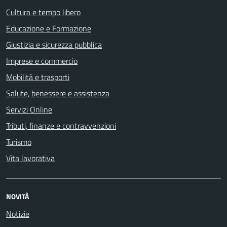
Cultura e tempo libero
Educazione e Formazione
Giustizia e sicurezza pubblica
Imprese e commercio
Mobilità e trasporti
Salute, benessere e assistenza
Servizi Online
Tributi, finanze e contravvenzioni
Turismo
Vita lavorativa
NOVITÀ
Notizie