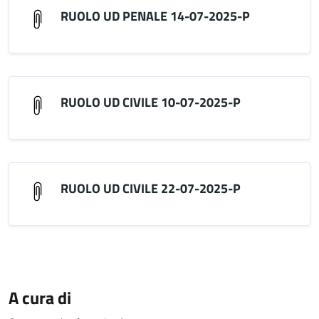
RUOLO UD PENALE 14-07-2025-P
RUOLO UD CIVILE 10-07-2025-P
RUOLO UD CIVILE 22-07-2025-P
A cura di