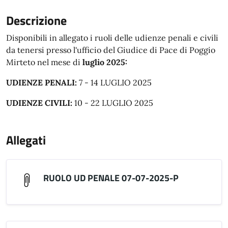
Descrizione
Disponibili in allegato i ruoli delle udienze penali e civili
da tenersi presso l'ufficio del Giudice di Pace di Poggio
Mirteto nel mese di
luglio 2025:
UDIENZE PENALI:
7 - 14 LUGLIO 2025
UDIENZE CIVILI:
10 - 22 LUGLIO 2025
Allegati
RUOLO UD PENALE 07-07-2025-P