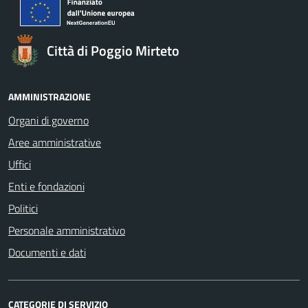
Città di Poggio Mirteto
AMMINISTRAZIONE
Organi di governo
Aree amministrative
Uffici
Enti e fondazioni
Politici
Personale amministrativo
Documenti e dati
CATEGORIE DI SERVIZIO