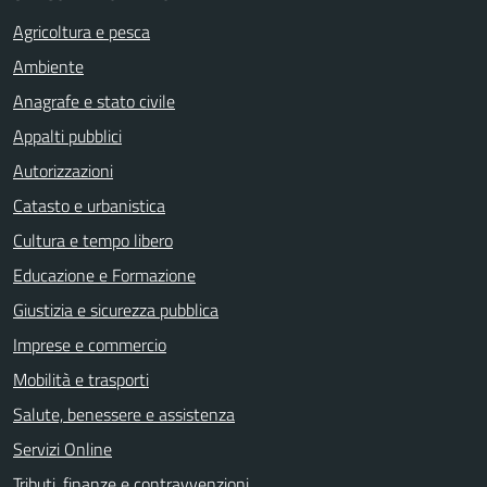
Agricoltura e pesca
Ambiente
Anagrafe e stato civile
Appalti pubblici
Autorizzazioni
Catasto e urbanistica
Cultura e tempo libero
Educazione e Formazione
Giustizia e sicurezza pubblica
Imprese e commercio
Mobilità e trasporti
Salute, benessere e assistenza
Servizi Online
Tributi, finanze e contravvenzioni