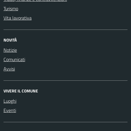
Turismo
Vita lavorativa
NOVITÀ
Notizie
Comunicati
Avvisi
VIVERE IL COMUNE
Luoghi
Eventi