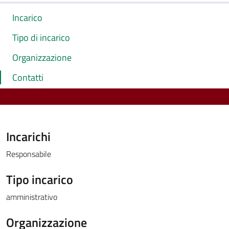
Incarico
Tipo di incarico
Organizzazione
Contatti
Incarichi
Responsabile
Tipo incarico
amministrativo
Organizzazione