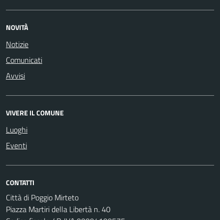
NOVITÀ
Notizie
Comunicati
Avvisi
VIVERE IL COMUNE
Luoghi
Eventi
CONTATTI
Città di Poggio Mirteto
Piazza Martiri della Libertà n. 40