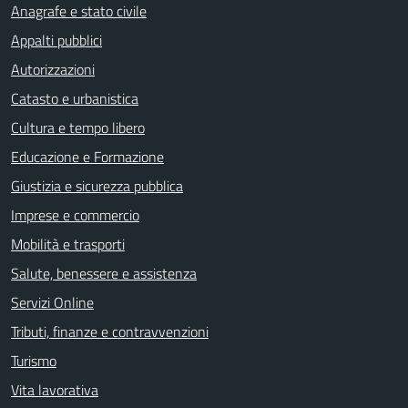
Anagrafe e stato civile
Appalti pubblici
Autorizzazioni
Catasto e urbanistica
Cultura e tempo libero
Educazione e Formazione
Giustizia e sicurezza pubblica
Imprese e commercio
Mobilità e trasporti
Salute, benessere e assistenza
Servizi Online
Tributi, finanze e contravvenzioni
Turismo
Vita lavorativa