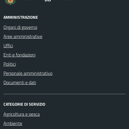
AMMINISTRAZIONE
Organi di governo
Aree amministrative
Uffici
Enti e fondazioni
Politici
Personale amministrativo
Documenti e dati
CATEGORIE DI SERVIZIO
Agricoltura e pesca
Ambiente