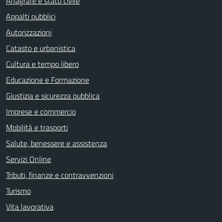
Anagrafe e stato civile
Appalti pubblici
Autorizzazioni
Catasto e urbanistica
Cultura e tempo libero
Educazione e Formazione
Giustizia e sicurezza pubblica
Imprese e commercio
Mobilità e trasporti
Salute, benessere e assistenza
Servizi Online
Tributi, finanze e contravvenzioni
Turismo
Vita lavorativa