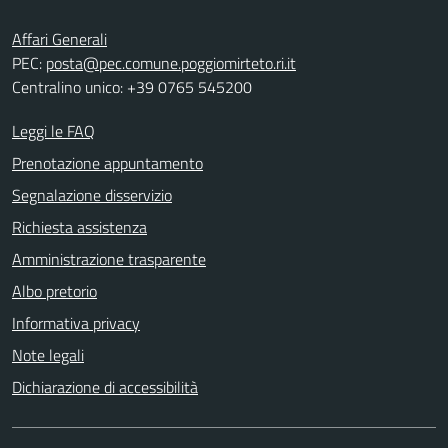
Affari Generali
PEC:
posta@pec.comune.poggiomirteto.ri.it
Centralino unico: +39 0765 545200
Leggi le FAQ
Prenotazione appuntamento
Segnalazione disservizio
Richiesta assistenza
Amministrazione trasparente
Albo pretorio
Informativa privacy
Note legali
Dichiarazione di accessibilità