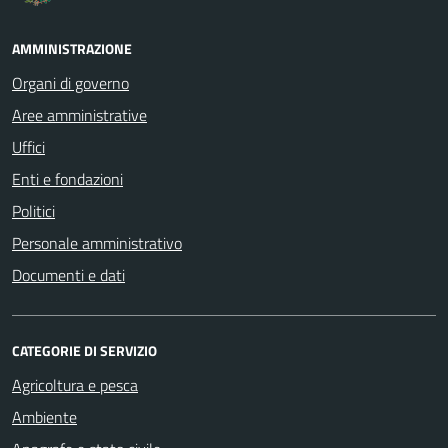
AMMINISTRAZIONE
Organi di governo
Aree amministrative
Uffici
Enti e fondazioni
Politici
Personale amministrativo
Documenti e dati
CATEGORIE DI SERVIZIO
Agricoltura e pesca
Ambiente