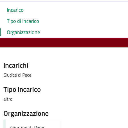
Incarico
Tipo di incarico
Organizzazione
Incarichi
Giudice di Pace
Tipo incarico
altro
Organizzazione
Giudice di Pace