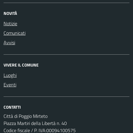
NOVITÀ
Notizie
Comunicati
Avvisi
VIVERE IL COMUNE
Luoghi
Eventi
CONTATTI
Città di Poggio Mirteto
Piazza Martiri della Libertà n. 40
Codice fiscale / P. IVA:00094100575