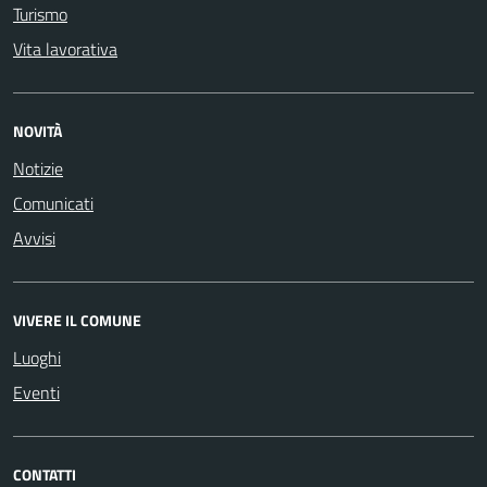
Turismo
Vita lavorativa
NOVITÀ
Notizie
Comunicati
Avvisi
VIVERE IL COMUNE
Luoghi
Eventi
CONTATTI