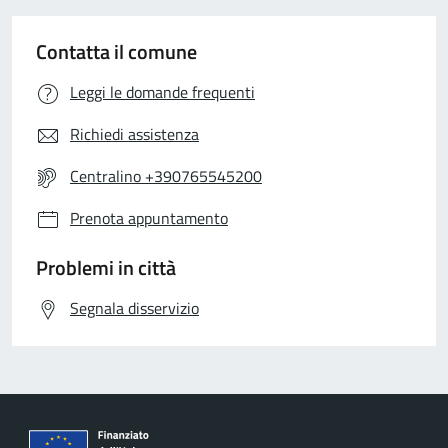
Contatta il comune
Leggi le domande frequenti
Richiedi assistenza
Centralino +390765545200
Prenota appuntamento
Problemi in città
Segnala disservizio