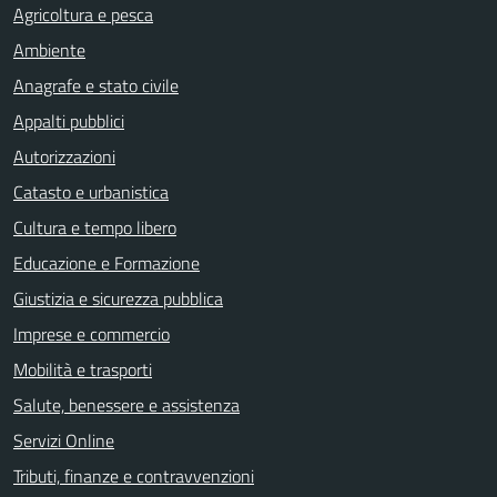
Agricoltura e pesca
Ambiente
Anagrafe e stato civile
Appalti pubblici
Autorizzazioni
Catasto e urbanistica
Cultura e tempo libero
Educazione e Formazione
Giustizia e sicurezza pubblica
Imprese e commercio
Mobilità e trasporti
Salute, benessere e assistenza
Servizi Online
Tributi, finanze e contravvenzioni