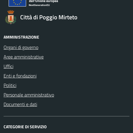
Città di Poggio Mirteto
AMMINISTRAZIONE
Organi di governo
Aree amministrative
Uffici
Enti e fondazioni
Politici
Personale amministrativo
Documenti e dati
CATEGORIE DI SERVIZIO