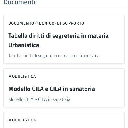
Documenti
DOCUMENTO (TECNICO) DI SUPPORTO
Tabella diritti di segreteria in materia
Urbanistica
Tabella diritti di segreteria in materia Urbanistica
MODULISTICA
Modello CILA e CILA in sanatoria
Modello CILA e CILA in sanatoria
MODULISTICA