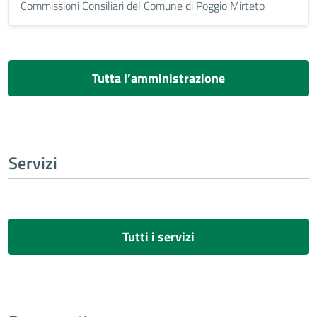
Commissioni Consiliari del Comune di Poggio Mirteto
Tutta l’amministrazione
Servizi
Tutti i servizi