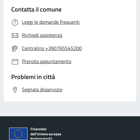
Contatta il comune
Leggi le domande frequenti
Richiedi assistenza
Centralino +390765545200
Prenota appuntamento
Problemi in città
Segnala disservizio