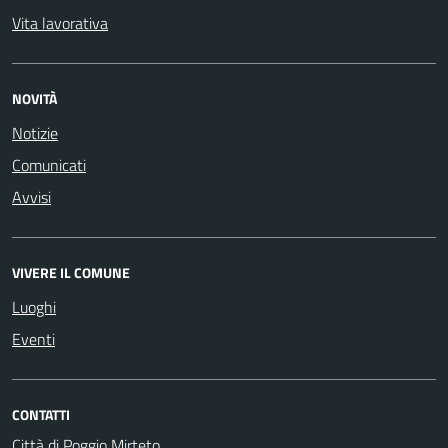
Vita lavorativa
NOVITÀ
Notizie
Comunicati
Avvisi
VIVERE IL COMUNE
Luoghi
Eventi
CONTATTI
Città di Poggio Mirteto