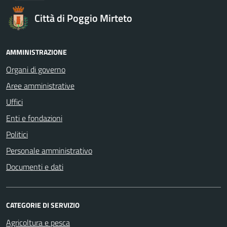
Città di Poggio Mirteto
AMMINISTRAZIONE
Organi di governo
Aree amministrative
Uffici
Enti e fondazioni
Politici
Personale amministrativo
Documenti e dati
CATEGORIE DI SERVIZIO
Agricoltura e pesca