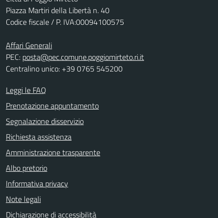
Piazza Martiri della Libertà n. 40
Codice fiscale / P. IVA:00094100575
Affari Generali
PEC:
posta@pec.comune.poggiomirteto.ri.it
Centralino unico: +39 0765 545200
Leggi le FAQ
Prenotazione appuntamento
Segnalazione disservizio
Richiesta assistenza
Amministrazione trasparente
Albo pretorio
Informativa privacy
Note legali
Dichiarazione di accessibilità