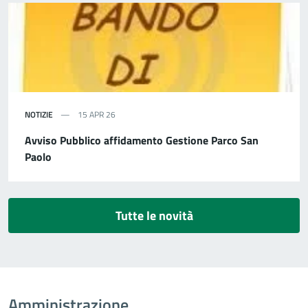
NOTIZIE
15 APR 26
Avviso Pubblico affidamento Gestione Parco San
Paolo
Tutte le novità
Amministrazione