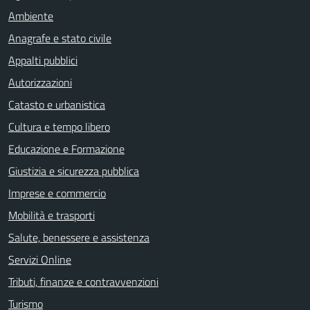
Ambiente
Anagrafe e stato civile
Appalti pubblici
Autorizzazioni
Catasto e urbanistica
Cultura e tempo libero
Educazione e Formazione
Giustizia e sicurezza pubblica
Imprese e commercio
Mobilità e trasporti
Salute, benessere e assistenza
Servizi Online
Tributi, finanze e contravvenzioni
Turismo