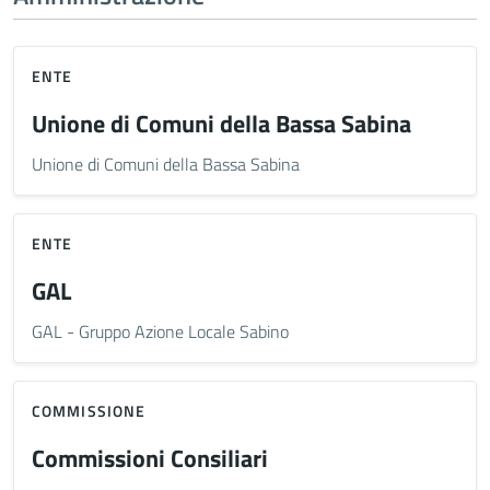
ENTE
Unione di Comuni della Bassa Sabina
Unione di Comuni della Bassa Sabina
ENTE
GAL
GAL - Gruppo Azione Locale Sabino
COMMISSIONE
Commissioni Consiliari