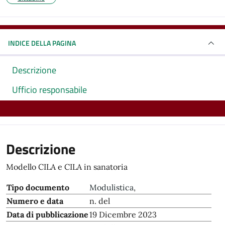
INDICE DELLA PAGINA
Descrizione
Ufficio responsabile
Descrizione
Modello CILA e CILA in sanatoria
Tipo documento
Modulistica
,
Numero e data
n. del
Data di pubblicazione
19 Dicembre 2023