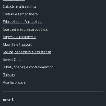
Catasto e urbanistica
Cultura e tempo libero
Educazione e Formazione
Giustizia e sicurezza pubblica
Imprese e commercio
Mobilità e trasporti
Salute, benessere e assistenza
Servizi Online
Tributi, finanze e contravvenzioni
Turismo
Vita lavorativa
NOVITÀ