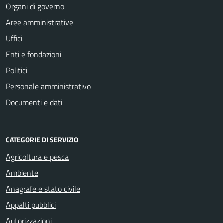
Organi di governo
Aree amministrative
Uffici
Enti e fondazioni
Politici
Personale amministrativo
Documenti e dati
CATEGORIE DI SERVIZIO
Agricoltura e pesca
Ambiente
Anagrafe e stato civile
Appalti pubblici
Autorizzazioni