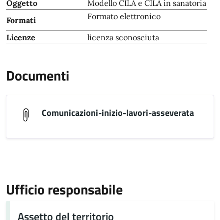
Oggetto
Modello CILA e CILA in sanatoria
Formato elettronico
Formati
Licenze
licenza sconosciuta
Documenti
Comunicazioni-inizio-lavori-asseverata
Ufficio responsabile
Assetto del territorio