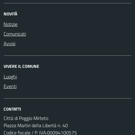
NOVITÀ
Notizie
Comunicati
Avvisi
VIVERE IL COMUNE
Luoghi
Eventi
CONTATTI
Città di Poggio Mirteto
Piazza Martiri della Libertà n. 40
Codice fiscale / P. IVA:00094100575