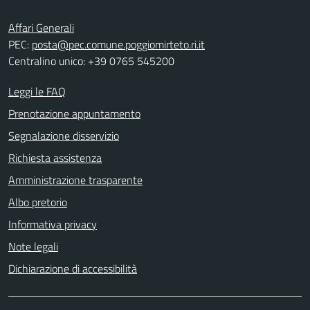
Affari Generali
PEC:
posta@pec.comune.poggiomirteto.ri.it
Centralino unico: +39 0765 545200
Leggi le FAQ
Prenotazione appuntamento
Segnalazione disservizio
Richiesta assistenza
Amministrazione trasparente
Albo pretorio
Informativa privacy
Note legali
Dichiarazione di accessibilità