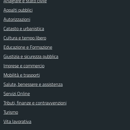
Anagrafe e stato civile
Appalti pubblici
Autorizzazioni
Catasto e urbanistica
Cultura e tempo libero
Educazione e Formazione
Giustizia e sicurezza pubblica
Imprese e commercio
Mobilità e trasporti
Salute, benessere e assistenza
Servizi Online
Tributi, finanze e contravvenzioni
Turismo
Vita lavorativa