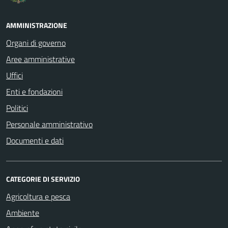
AMMINISTRAZIONE
Organi di governo
Aree amministrative
Uffici
Enti e fondazioni
Politici
Personale amministrativo
Documenti e dati
CATEGORIE DI SERVIZIO
Agricoltura e pesca
Ambiente