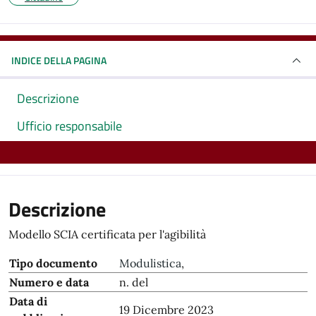
INDICE DELLA PAGINA
Descrizione
Ufficio responsabile
Descrizione
Modello SCIA certificata per l'agibilità
Tipo documento
Modulistica
,
Numero e data
n. del
Data di
19 Dicembre 2023