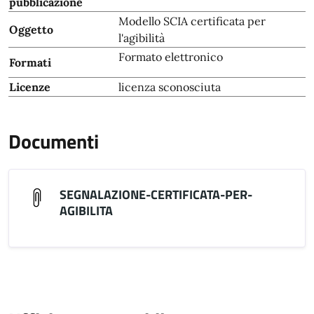
pubblicazione
Modello SCIA certificata per
Oggetto
l'agibilità
Formato elettronico
Formati
Licenze
licenza sconosciuta
Documenti
SEGNALAZIONE-CERTIFICATA-PER-
AGIBILITA