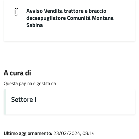
Avviso Vendita trattore e braccio
decespugliatore Comunità Montana
Sabina
A cura di
Questa pagina è gestita da
Settore I
Ultimo aggiornamento:
23/02/2024, 08:14