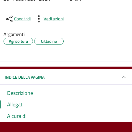
Condividi
Vedi azioni
Argomenti
Agricoltura
Cittadino
INDICE DELLA PAGINA
Descrizione
Allegati
A cura di