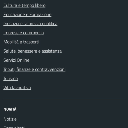
Cultura e tempo libero
Educazione e Formazione
Giustizia e sicurezza pubblica
Imprese e commercio
Mobilità e trasporti
Salute, benessere e assistenza
Servizi Online
Tributi, finanze e contravvenzioni
Turismo
Vita lavorativa
NOVITÀ
Notizie