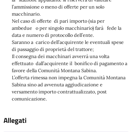
l’ammissione o meno di offerte per un solo
macchinario.
Nel caso di offerte di pari importo (sia per
ambedue o per singolo macchinario) farà fede la
data e numero di protocollo dell’ente.
Saranno a carico dell’acquirente le eventuali spese
di passaggio di proprietà del trattore;
Il consegna dei macchinari avverrà una volta
effettuato dall’acquirente il bonifico di pagamento a
favore della Comunità Montana Sabina.
L’offerta rimessa non impegna la Comunità Montana
Sabina sino ad avvenuta aggiudicazione e
versamento importo contrattualizzato, post
comunicazione.
Allegati