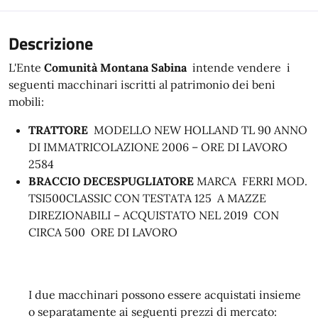
Descrizione
L'Ente
Comunità Montana Sabina
intende vendere i
seguenti macchinari iscritti al patrimonio dei beni
mobili:
TRATTORE
MODELLO NEW HOLLAND TL 90 ANNO
DI IMMATRICOLAZIONE 2006 – ORE DI LAVORO
2584
BRACCIO DECESPUGLIATORE
MARCA FERRI MOD.
TSI500CLASSIC CON TESTATA 125 A MAZZE
DIREZIONABILI – ACQUISTATO NEL 2019 CON
CIRCA 500 ORE DI LAVORO
I due macchinari possono essere acquistati insieme
o separatamente ai seguenti prezzi di mercato: