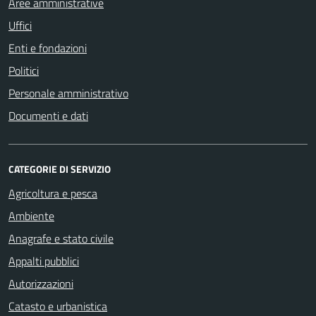
Aree amministrative
Uffici
Enti e fondazioni
Politici
Personale amministrativo
Documenti e dati
CATEGORIE DI SERVIZIO
Agricoltura e pesca
Ambiente
Anagrafe e stato civile
Appalti pubblici
Autorizzazioni
Catasto e urbanistica